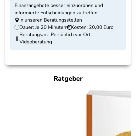
Finanzangebote besser einzuordnen und
informierte Entscheidungen zu treffen.
in unseren Beratungsstellen
Dauer: Je 20 Minuten
Kosten: 20,00 Euro
Beratungsart: Persönlich vor Ort,
Videoberatung
Ratgeber