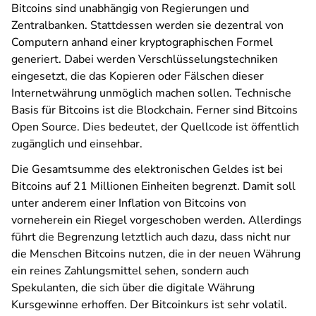
Bitcoins sind unabhängig von Regierungen und
Zentralbanken. Stattdessen werden sie dezentral von
Computern anhand einer kryptographischen Formel
generiert. Dabei werden Verschlüsselungstechniken
eingesetzt, die das Kopieren oder Fälschen dieser
Internetwährung unmöglich machen sollen. Technische
Basis für Bitcoins ist die Blockchain. Ferner sind Bitcoins
Open Source. Dies bedeutet, der Quellcode ist öffentlich
zugänglich und einsehbar.
Die Gesamtsumme des elektronischen Geldes ist bei
Bitcoins auf 21 Millionen Einheiten begrenzt. Damit soll
unter anderem einer Inflation von Bitcoins von
vorneherein ein Riegel vorgeschoben werden. Allerdings
führt die Begrenzung letztlich auch dazu, dass nicht nur
die Menschen Bitcoins nutzen, die in der neuen Währung
ein reines Zahlungsmittel sehen, sondern auch
Spekulanten, die sich über die digitale Währung
Kursgewinne erhoffen. Der Bitcoinkurs ist sehr volatil.