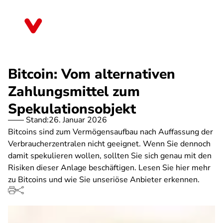
Direkt
zum
Saarland
Inhalt
Bitcoin: Vom alternativen
Zahlungsmittel zum
Spekulationsobjekt
Stand:
26. Januar 2026
Bitcoins sind zum Vermögensaufbau nach Auffassung der
Verbraucherzentralen nicht geeignet. Wenn Sie dennoch
damit spekulieren wollen, sollten Sie sich genau mit den
Risiken dieser Anlage beschäftigen. Lesen Sie hier mehr
zu Bitcoins und wie Sie unseriöse Anbieter erkennen.