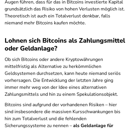
Augen führen, dass für das in Bitcoins investierte Kapital
grundsätzlich das Risiko von hohen Verlusten möglich ist.
Theoretisch ist auch ein Totalverlust denkbar, falls
niemand mehr Bitcoins kaufen möchte.
Lohnen sich Bitcoins als Zahlungsmittel
oder Geldanlage?
Ob sich Bitcoins oder andere Kryptowährungen
mittelfristig als Alternative zu herkömmlichen
Geldsystemen durchsetzen, kann heute niemand seriös
vorhersagen. Die Entwicklung der letzten Jahre ging
immer mehr weg von der Idee eines alternativen
Zahlungsmittels und hin zu einem Spekulationsobjekt.
Bitcoins sind aufgrund der vorhandenen Risiken – hier
sind insbesondere die massiven Kursschwankungen bis
hin zum Totalverlust und die fehlenden
Sicherungssysteme zu nennen –
als Geldanlage für