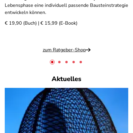
Lebensphase eine individuell passende Bausteinstrategie
entwickeln können.
€ 19,90 (Buch) | € 15,99 (E-Book)
zum Ratgeber-Shop
Aktuelles