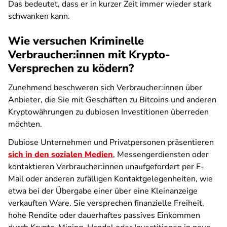
Das bedeutet, dass er in kurzer Zeit immer wieder stark
schwanken kann.
Wie versuchen Kriminelle
Verbraucher:innen mit Krypto-
Versprechen zu ködern?
Zunehmend beschweren sich Verbraucher:innen über
Anbieter, die Sie mit Geschäften zu Bitcoins und anderen
Kryptowährungen zu dubiosen Investitionen überreden
möchten.
Dubiose Unternehmen und Privatpersonen präsentieren
sich in den sozialen Medien
, Messengerdiensten oder
kontaktieren Verbraucher:innen unaufgefordert per E-
Mail oder anderen zufälligen Kontaktgelegenheiten, wie
etwa bei der Übergabe einer über eine Kleinanzeige
verkauften Ware. Sie versprechen finanzielle Freiheit,
hohe Rendite oder dauerhaftes passives Einkommen