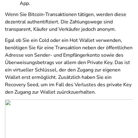
App.
Wenn Sie Bitcoin-Transaktionen tätigen, werden diese
dezentral authentifiziert. Die Zahlungswege sind
transparent, Käufer und Verkäufer jedoch anonym.
Egal ob Sie ein Cold oder ein Hot Wallet verwenden,
benötigen Sie für eine Transaktion neben der öffentlichen
Adresse von Sender- und Empfängerkonto sowie des
Überweisungsbetrags vor allem den Private Key. Das ist
ein virtueller Schlüssel, der den Zugang zur eigenen
Wallet erst ermöglicht. Zusätzlich haben Sie ein
Recovery Seed, um im Fall des Verlustes des private Key
den Zugang zur Wallet zuürckzuerhalten.