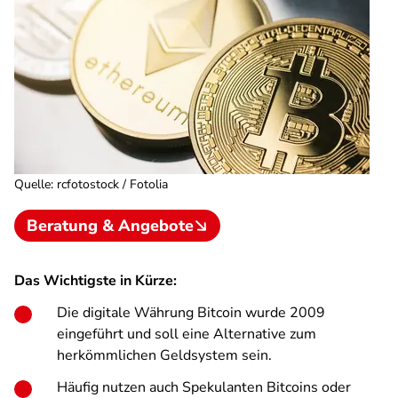
Quelle
:
rcfotostock / Fotolia
Beratung & Angebote
Das Wichtigste in Kürze:
Die digitale Währung Bitcoin wurde 2009
eingeführt und soll eine Alternative zum
herkömmlichen Geldsystem sein.
Häufig nutzen auch Spekulanten Bitcoins oder