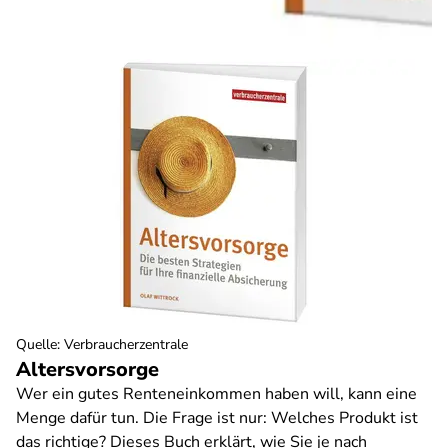
Quelle
:
Verbraucherzentrale
Altersvorsorge
Wer ein gutes Renteneinkommen haben will, kann eine
Menge dafür tun. Die Frage ist nur: Welches Produkt ist
das richtige? Dieses Buch erklärt, wie Sie je nach