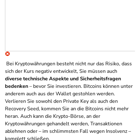
Bei Kryptowährungen besteht nicht nur das Risiko, dass
sich der Kurs negativ entwickelt, Sie müssen auch
diverse technische Aspekte und Sicherheitsfragen
bedenken
– bevor Sie investieren. Bitcoins können unter
anderem auch aus der Wallet gestohlen werden.
Verlieren Sie sowohl den Private Key als auch den
Recovery Seed, kommen Sie an die Bitcoins nicht mehr
heran. Auch kann die Krypto-Börse, an der
Kryptowährungen gehandelt werden, Transaktionen
ablehnen oder – im schlimmsten Fall wegen Insolvenz –
komplett schließen.