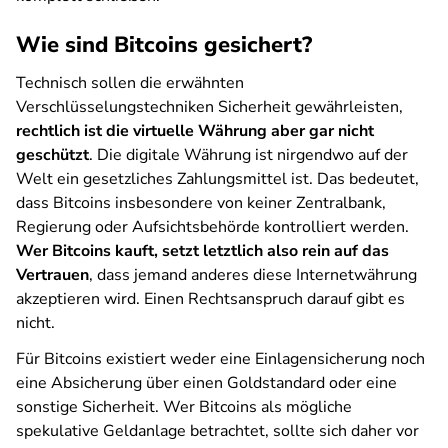
Wie sind Bitcoins gesichert?
Technisch sollen die erwähnten
Verschlüsselungstechniken Sicherheit gewährleisten,
rechtlich ist die virtuelle Währung aber gar nicht
geschützt
. Die digitale Währung ist nirgendwo auf der
Welt ein gesetzliches Zahlungsmittel ist. Das bedeutet,
dass Bitcoins insbesondere von keiner Zentralbank,
Regierung oder Aufsichtsbehörde kontrolliert werden.
Wer Bitcoins kauft, setzt letztlich also rein auf das
Vertrauen
, dass jemand anderes diese Internetwährung
akzeptieren wird. Einen Rechtsanspruch darauf gibt es
nicht.
Für Bitcoins existiert weder eine Einlagensicherung noch
eine Absicherung über einen Goldstandard oder eine
sonstige Sicherheit. Wer Bitcoins als mögliche
spekulative Geldanlage betrachtet, sollte sich daher vor