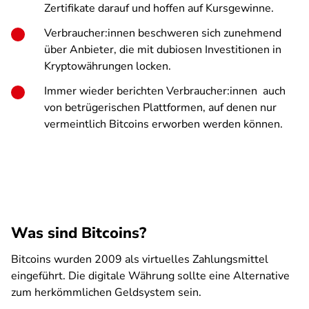
Zertifikate darauf und hoffen auf Kursgewinne.
Verbraucher:innen beschweren sich zunehmend
über Anbieter, die mit dubiosen Investitionen in
Kryptowährungen locken.
Immer wieder berichten Verbraucher:innen auch
von betrügerischen Plattformen, auf denen nur
vermeintlich Bitcoins erworben werden können.
Was sind Bitcoins?
Bitcoins wurden 2009 als virtuelles Zahlungsmittel
eingeführt. Die digitale Währung sollte eine Alternative
zum herkömmlichen Geldsystem sein.