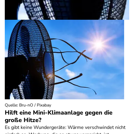
Quelle
:
Bru-nO / Pixabay
Hilft eine Mini-Klimaanlage gegen die
große Hitze?
Es gibt keine Wundergeräte: Wärme verschwindet nicht