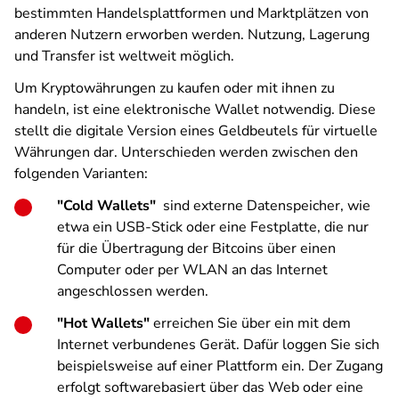
bestimmten Handelsplattformen und Marktplätzen von
anderen Nutzern erworben werden. Nutzung, Lagerung
und Transfer ist weltweit möglich.
Um Kryptowährungen zu kaufen oder mit ihnen zu
handeln, ist eine elektronische Wallet notwendig. Diese
stellt die digitale Version eines Geldbeutels für virtuelle
Währungen dar. Unterschieden werden zwischen den
folgenden Varianten:
"Cold Wallets"
sind externe Datenspeicher, wie
etwa ein USB-Stick oder eine Festplatte, die nur
für die Übertragung der Bitcoins über einen
Computer oder per WLAN an das Internet
angeschlossen werden.
"Hot Wallets"
erreichen Sie über ein mit dem
Internet verbundenes Gerät. Dafür loggen Sie sich
beispielsweise auf einer Plattform ein. Der Zugang
erfolgt softwarebasiert über das Web oder eine