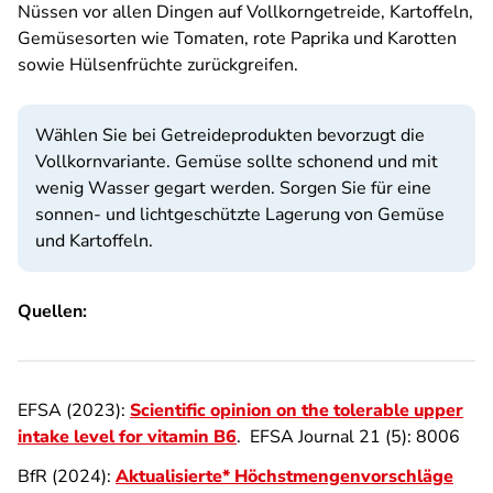
Nüssen vor allen Dingen auf Vollkorngetreide, Kartoffeln,
Gemüsesorten wie Tomaten, rote Paprika und Karotten
sowie Hülsenfrüchte zurückgreifen.
Wählen Sie bei Getreideprodukten bevorzugt die
Vollkornvariante. Gemüse sollte schonend und mit
wenig Wasser gegart werden. Sorgen Sie für eine
sonnen- und lichtgeschützte Lagerung von Gemüse
und Kartoffeln.
Quellen:
EFSA (2023):
Scientific opinion on the tolerable upper
intake level for vitamin B6
. EFSA Journal 21 (5): 8006
BfR (2024):
Aktualisierte* Höchstmengenvorschläge