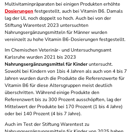
Multivitaminpräparaten bei einigen Produkten erhöhte
Dosierungen
festgestellt, auch bei Vitamin B6. Damals
lag der UL noch doppelt so hoch. Auch bei von der
Stiftung Warentest 2023 untersuchten
Nahrungsergänzungsmitteln für Männer wurden
vereinzelt zu hohe Vitamin B6-Dosierungen festgestellt.
Im Chemischen Veterinär- und Untersuchungsamt
Karlsruhe wurden 2021 bis 2023
Nahrungsergänzungsmittel für Kinder
untersucht.
Sowohl bei Kindern von 1bis 4 Jahren als auch von 4 bis 7
Jahren wurden durch die Produkte die Referenzwerte für
Vitamin B6 für diese Altersgruppen meist deutlich
überschritten. Während einige Produkte den
Referenzwert bis zu 300 Prozent ausschöpften, lag der
Mittelwert der Produkte bei 170 Prozent (1 bis 4 Jahre)
oder bei 140 Prozent (4 bis 7 Jahre).
Auch im Test der Stiftung Warentest zu
Nahrungsergänzungsmitteln für Kinder von 2025 haben