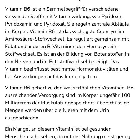
Vitamin B6 ist ein Sammelbegriff für verschiedene
verwandte Stoffe mit Vitaminwirkung, wie Pyridoxin,
Pyridoxamin und Pyridoxal. Sie regeln zentrale Abläufe
im Körper. Vitamin B6 ist das wichtigste Coenzym im
Aminosäure-Stoffwechsel. Es reguliert gemeinsam mit
Folat und anderen B-Vitaminen den Homocystein-
Stoffwechsel. Es ist an der Bildung von Botenstoffen in
den Nerven und im Fettstoffwechsel beteiligt. Das
Vitamin beeinflusst bestimmte Hormonaktivitäten und
hat Auswirkungen auf das Immunsystem.
Vitamin B6 gehört zu den wasserlöslichen Vitaminen. Bei
ausreichender Versorgung sind im Körper ungefähr 100
Milligramm der Muskulatur gespeichert, überschüssige
Mengen werden über die Nieren mit dem Urin
ausgeschieden.
Ein Mangel an diesem Vitamin ist bei gesunden
Menschen sehr selten, da mit der Nahrung meist genug