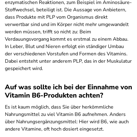
enzymatischen Reaktionen, zum Beispiel im Aminosäure-
Stoffwechsel, beteiligt ist. Die Aussage von Anbietern,
dass Produkte mit PLP vom Organismus direkt
verwertbar sind und im Körper nicht mehr umgewandelt
werden müssen, trifft so nicht zu: Beim
Verdauungsvorgang kommt es erstmal zu einem Abbau.
In Leber, Blut und Nieren erfolgt ein ständiger Umbau
der verschiedenen Vorstufen und Formen des Vitamins.
Dabei entsteht unter anderem PLP, das in der Muskulatur
gespeichert wird.
Auf was sollte ich bei der Einnahme von
Vitamin B6-Produkten achten?
Es ist kaum möglich, dass Sie über herkömmliche
Nahrungsmittel zu viel Vitamin B6 aufnehmen. Anders
über Nahrungsergänzungsmittel: Hier wird B6, wie auch
andere Vitamine, oft hoch dosiert eingesetzt.