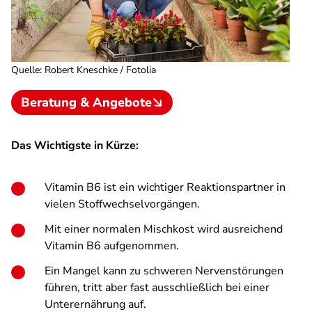
Quelle
:
Robert Kneschke / Fotolia
Beratung & Angebote
Das Wichtigste in Kürze:
Vitamin B6 ist ein wichtiger Reaktionspartner in
vielen Stoffwechselvorgängen.
Mit einer normalen Mischkost wird ausreichend
Vitamin B6 aufgenommen.
Ein Mangel kann zu schweren Nervenstörungen
führen, tritt aber fast ausschließlich bei einer
Unterernährung auf.