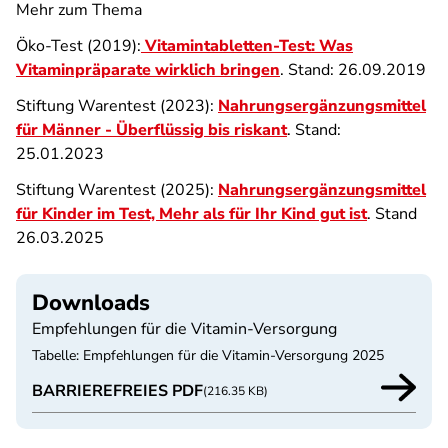
Mehr zum Thema
Öko-Test (2019):
Vitamintabletten-Test: Was
Vitaminpräparate wirklich bringen
. Stand: 26.09.2019
Stiftung Warentest (2023):
Nahrungsergänzungsmittel
für Männer - Überflüssig bis riskant
. Stand:
25.01.2023
Stiftung Warentest (2025):
Nahrungsergänzungsmittel
für Kinder im Test, Mehr als für Ihr Kind gut ist
. Stand
26.03.2025
Downloads
Empfehlungen für die Vitamin-Versorgung
Tabelle: Empfehlungen für die Vitamin-Versorgung 2025
BARRIEREFREIES PDF
(216.35 KB)