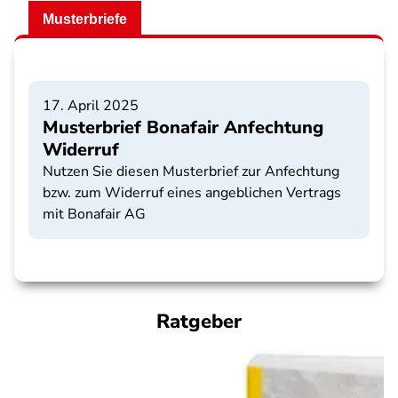
Musterbriefe
17. April 2025
Musterbrief Bonafair Anfechtung
Widerruf
Nutzen Sie diesen Musterbrief zur Anfechtung
bzw. zum Widerruf eines angeblichen Vertrags
mit Bonafair AG
Ratgeber