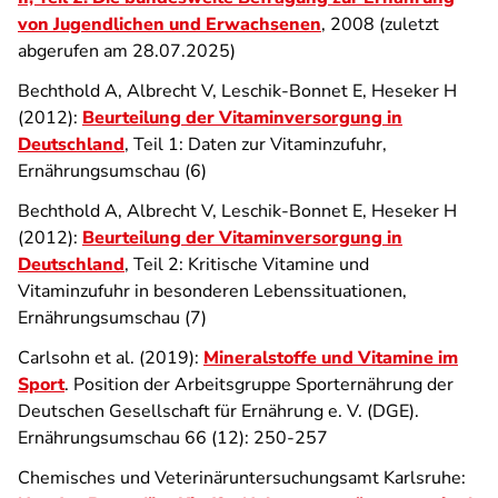
von Jugendlichen und Erwachsenen
, 2008 (zuletzt
abgerufen am 28.07.2025)
Bechthold A, Albrecht V, Leschik-Bonnet E, Heseker H
(2012):
Beurteilung der Vitaminversorgung in
Deutschland
, Teil 1: Daten zur Vitaminzufuhr,
Ernährungsumschau (6)
Bechthold A, Albrecht V, Leschik-Bonnet E, Heseker H
(2012):
Beurteilung der Vitaminversorgung in
Deutschland
, Teil 2: Kritische Vitamine und
Vitaminzufuhr in besonderen Lebenssituationen,
Ernährungsumschau (7)
Carlsohn et al. (2019):
Mineralstoffe und Vitamine im
Sport
. Position der Arbeitsgruppe Sporternährung der
Deutschen Gesellschaft für Ernährung e. V. (DGE).
Ernährungsumschau 66 (12): 250-257
Chemisches und Veterinäruntersuchungsamt Karlsruhe: