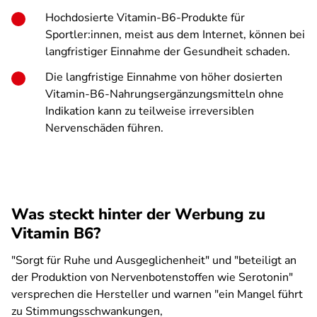
Hochdosierte Vitamin-B6-Produkte für
Sportler:innen, meist aus dem Internet, können bei
langfristiger Einnahme der Gesundheit schaden.
Die langfristige Einnahme von höher dosierten
Vitamin-B6-Nahrungsergänzungsmitteln ohne
Indikation kann zu teilweise irreversiblen
Nervenschäden führen.
Was steckt hinter der Werbung zu
Vitamin B6?
"Sorgt für Ruhe und Ausgeglichenheit" und "beteiligt an
der Produktion von Nervenbotenstoffen wie Serotonin"
versprechen die Hersteller und warnen "ein Mangel führt
zu Stimmungsschwankungen,