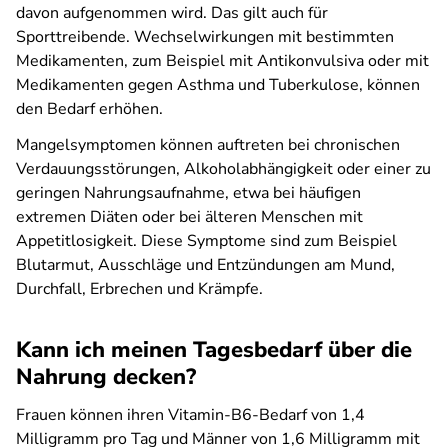
davon aufgenommen wird. Das gilt auch für
Sporttreibende. Wechselwirkungen mit bestimmten
Medikamenten, zum Beispiel mit Antikonvulsiva oder mit
Medikamenten gegen Asthma und Tuberkulose, können
den Bedarf erhöhen.
Mangelsymptomen können auftreten bei chronischen
Verdauungsstörungen, Alkoholabhängigkeit oder einer zu
geringen Nahrungsaufnahme, etwa bei häufigen
extremen Diäten oder bei älteren Menschen mit
Appetitlosigkeit. Diese Symptome sind zum Beispiel
Blutarmut, Ausschläge und Entzündungen am Mund,
Durchfall, Erbrechen und Krämpfe.
Kann ich meinen Tagesbedarf über die
Nahrung decken?
Frauen können ihren Vitamin-B6-Bedarf von 1,4
Milligramm pro Tag und Männer von 1,6 Milligramm mit