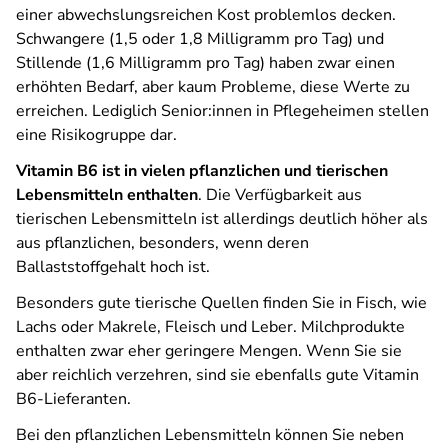
einer abwechslungsreichen Kost problemlos decken.
Schwangere (1,5 oder 1,8 Milligramm pro Tag) und
Stillende (1,6 Milligramm pro Tag) haben zwar einen
erhöhten Bedarf, aber kaum Probleme, diese Werte zu
erreichen. Lediglich Senior:innen in Pflegeheimen stellen
eine Risikogruppe dar.
Vitamin B6 ist in vielen pflanzlichen und tierischen
Lebensmitteln enthalten
. Die Verfügbarkeit aus
tierischen Lebensmitteln ist allerdings deutlich höher als
aus pflanzlichen, besonders, wenn deren
Ballaststoffgehalt hoch ist.
Besonders gute tierische Quellen finden Sie in Fisch, wie
Lachs oder Makrele, Fleisch und Leber. Milchprodukte
enthalten zwar eher geringere Mengen. Wenn Sie sie
aber reichlich verzehren, sind sie ebenfalls gute Vitamin
B6-Lieferanten.
Bei den pflanzlichen Lebensmitteln können Sie neben