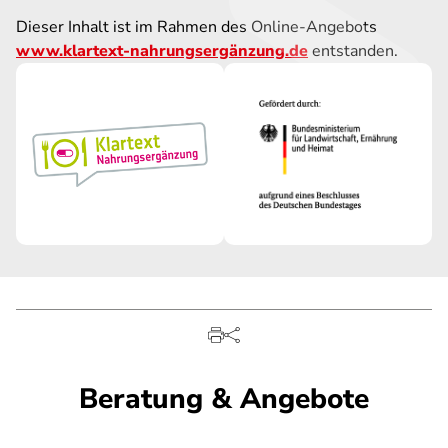
Dieser Inhalt ist im Rahmen des Online-Angebots
www.klartext-nahrungsergänzung.de
entstanden.
Beratung & Angebote