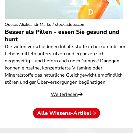
Quelle
:
Aliaksandr Marko / stock.adobe.com
Besser als Pillen - essen Sie gesund und
bunt
Die vielen verschiedenen Inhaltsstoffe in herkömmlichen
Lebensmitteln unterstützen und ergänzen sich
gegenseitig – und liefern auch noch Genuss! Dagegen
können einzelne, konzentrierte Vitamine oder
Mineralstoffe das natürliche Gleichgewicht empfindlich
stören und gar Überversorgungen begünstigen.
Weiterlesen
Alle Wissens-Artikel