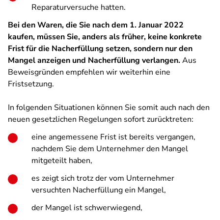
Reparaturversuche hatten.
Bei den Waren, die Sie nach dem 1. Januar 2022
kaufen, müssen Sie, anders als früher, keine konkrete
Frist für die Nacherfüllung setzen, sondern nur den
Mangel anzeigen und Nacherfüllung verlangen.
Aus
Beweisgründen empfehlen wir weiterhin eine
Fristsetzung.
In folgenden Situationen können Sie somit auch nach den
neuen gesetzlichen Regelungen sofort zurücktreten:
eine angemessene Frist ist bereits vergangen,
nachdem Sie dem Unternehmer den Mangel
mitgeteilt haben,
es zeigt sich trotz der vom Unternehmer
versuchten Nacherfüllung ein Mangel,
der Mangel ist schwerwiegend,