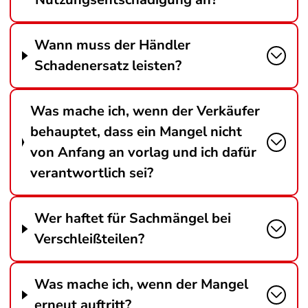
Wann muss der Händler
Schadenersatz leisten?
Was mache ich, wenn der Verkäufer
behauptet, dass ein Mangel nicht
von Anfang an vorlag und ich dafür
verantwortlich sei?
Wer haftet für Sachmängel bei
Verschleißteilen?
Was mache ich, wenn der Mangel
erneut auftritt?