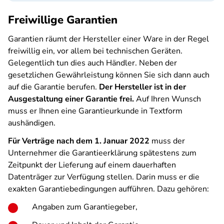
Freiwillige Garantien
Garantien räumt der Hersteller einer Ware in der Regel
freiwillig ein, vor allem bei technischen Geräten.
Gelegentlich tun dies auch Händler. Neben der
gesetzlichen Gewährleistung können Sie sich dann auch
auf die Garantie berufen.
Der Hersteller ist in der
Ausgestaltung einer Garantie frei.
Auf Ihren Wunsch
muss er Ihnen eine Garantieurkunde in Textform
aushändigen.
Für Verträge nach dem 1. Januar 2022
muss der
Unternehmer die Garantieerklärung spätestens zum
Zeitpunkt der Lieferung auf einem dauerhaften
Datenträger zur Verfügung stellen. Darin muss er die
exakten Garantiebedingungen aufführen. Dazu gehören:
Angaben zum Garantiegeber,