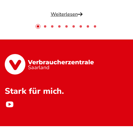
Weiterlesen
Saarland
Stark für mich.