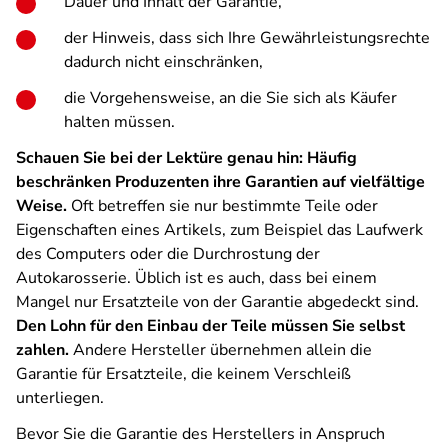
Dauer und Inhalt der Garantie,
der Hinweis, dass sich Ihre Gewährleistungsrechte
dadurch nicht einschränken,
die Vorgehensweise, an die Sie sich als Käufer
halten müssen.
Schauen Sie bei der Lektüre genau hin: Häufig
beschränken Produzenten ihre Garantien auf vielfältige
Weise.
Oft betreffen sie nur bestimmte Teile oder
Eigenschaften eines Artikels, zum Beispiel das Laufwerk
des Computers oder die Durchrostung der
Autokarosserie. Üblich ist es auch, dass bei einem
Mangel nur Ersatzteile von der Garantie abgedeckt sind.
Den Lohn für den Einbau der Teile müssen Sie selbst
zahlen.
Andere Hersteller übernehmen allein die
Garantie für Ersatzteile, die keinem Verschleiß
unterliegen.
Bevor Sie die Garantie des Herstellers in Anspruch