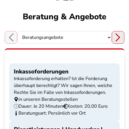
Beratung & Angebote
Choose a section
Inkassoforderungen
Inkassoforderung erhalten? Ist die Forderung
überhaupt berechtigt? Wir sagen Ihnen, welche
Rechte Sie im Falle von Inkassoforderungen.
in unseren Beratungsstellen
Dauer: Je 20 Minuten
Kosten: 20,00 Euro
Beratungsart: Persönlich vor Ort