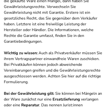
die gekaufte Ware einen Mangel, dann haben Sie
Gewährleistungsrechte. Verwechseln Sie
Gewährleistung nicht mit Garantie. Erstere ist ein
gesetzliches Recht, das Sie gegenüber dem Verkäufer
haben. Letztere ist eine freiwillige Leistung der
Hersteller oder Händler. Die Informationen, welche
Rechte die Garantie umfasst, finden Sie in den
Garantiebedingungen.
Wichtig zu wissen:
Auch als Privatverkäufer müssen Sie
ihrem Vertragspartner einwandfreie Waren zuschicken.
Bei Privatkäufen können jedoch abweichende
Vereinbarungen greifen und die Gewährleistungsrechte
ausgeschlossen werden. Achten Sie hier auf die richtige
Formulierung.
Bei der Gewährleistung gilt:
Sie können bei Mängeln an
der Ware zunächst nur eine
Ersatzlieferung
verlangen
oder eine
Reparatur
. Das nennen Jurist:innen