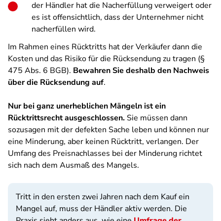
der Händler hat die Nacherfüllung verweigert oder
es ist offensichtlich, dass der Unternehmer nicht
nacherfüllen wird.
Im Rahmen eines Rücktritts hat der Verkäufer dann die
Kosten und das Risiko für die Rücksendung zu tragen (§
475 Abs. 6 BGB).
Bewahren Sie deshalb den Nachweis
über die Rücksendung auf
.
Nur bei ganz unerheblichen Mängeln ist ein
Rücktrittsrecht ausgeschlossen.
Sie müssen dann
sozusagen mit der defekten Sache leben und können nur
eine Minderung, aber keinen Rücktritt, verlangen. Der
Umfang des Preisnachlasses bei der Minderung richtet
sich nach dem Ausmaß des Mangels.
Tritt in den ersten zwei Jahren nach dem Kauf ein
Mangel auf, muss der Händler aktiv werden. Die
Praxis sieht anders aus, wie eine
Umfrage der