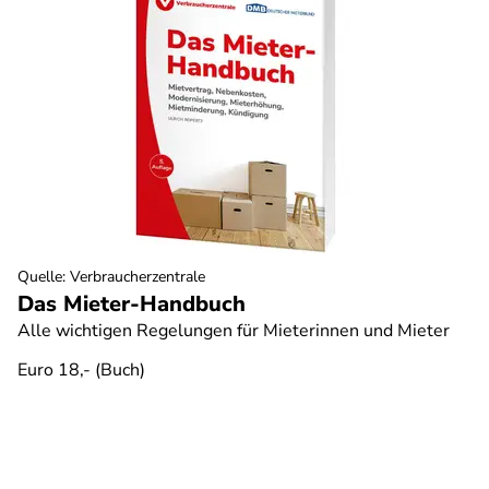
Quelle
:
Verbraucherzentrale
Das Mieter-Handbuch
Alle wichtigen Regelungen für Mieterinnen und Mieter
Euro 18,- (Buch)