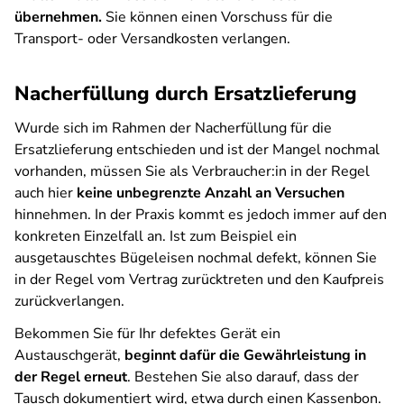
übernehmen.
Sie können einen Vorschuss für die
Transport- oder Versandkosten verlangen.
Nacherfüllung durch Ersatzlieferung
Wurde sich im Rahmen der Nacherfüllung für die
Ersatzlieferung entschieden und ist der Mangel nochmal
vorhanden, müssen Sie als Verbraucher:in in der Regel
auch hier
keine unbegrenzte Anzahl an Versuchen
hinnehmen. In der Praxis kommt es jedoch immer auf den
konkreten Einzelfall an. Ist zum Beispiel ein
ausgetauschtes Bügeleisen nochmal defekt, können Sie
in der Regel vom Vertrag zurücktreten und den Kaufpreis
zurückverlangen.
Bekommen Sie für Ihr defektes Gerät ein
Austauschgerät,
beginnt dafür die Gewährleistung in
der Regel erneut
. Bestehen Sie also darauf, dass der
Tausch dokumentiert wird, etwa durch einen Kassenbon.