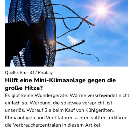
Quelle
:
Bru-nO / Pixabay
Hilft eine Mini-Klimaanlage gegen die
große Hitze?
Es gibt keine Wundergeräte: Wärme verschwindet nicht
einfach so. Werbung, die so etwas verspricht, ist
unseriös. Worauf Sie beim Kauf von Kühlgeräten,
Klimaanlagen und Ventilatoren achten sollten, erklären
die Verbraucherzentralen in diesem Artikel.