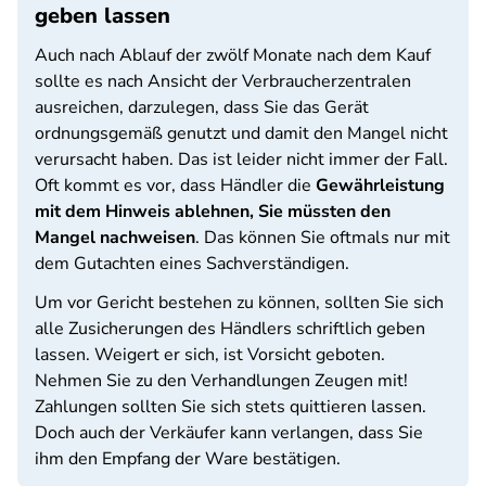
geben lassen
Auch nach Ablauf der zwölf Monate nach dem Kauf
sollte es nach Ansicht der Verbraucherzentralen
ausreichen, darzulegen, dass Sie das Gerät
ordnungsgemäß genutzt und damit den Mangel nicht
verursacht haben. Das ist leider nicht immer der Fall.
Oft kommt es vor, dass Händler die
Gewährleistung
mit dem Hinweis ablehnen, Sie müssten den
Mangel nachweisen
. Das können Sie oftmals nur mit
dem Gutachten eines Sachverständigen.
Um vor Gericht bestehen zu können, sollten Sie sich
alle Zusicherungen des Händlers schriftlich geben
lassen. Weigert er sich, ist Vorsicht geboten.
Nehmen Sie zu den Verhandlungen Zeugen mit!
Zahlungen sollten Sie sich stets quittieren lassen.
Doch auch der Verkäufer kann verlangen, dass Sie
ihm den Empfang der Ware bestätigen.