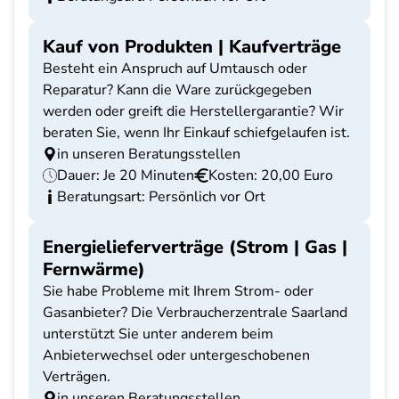
Kauf von Produkten | Kaufverträge
Besteht ein Anspruch auf Umtausch oder
Reparatur? Kann die Ware zurückgegeben
werden oder greift die Herstellergarantie? Wir
beraten Sie, wenn Ihr Einkauf schiefgelaufen ist.
in unseren Beratungsstellen
Dauer: Je 20 Minuten
Kosten: 20,00 Euro
Beratungsart: Persönlich vor Ort
Energielieferverträge (Strom | Gas |
Fernwärme)
Sie habe Probleme mit Ihrem Strom- oder
Gasanbieter? Die Verbraucherzentrale Saarland
unterstützt Sie unter anderem beim
Anbieterwechsel oder untergeschobenen
Verträgen.
in unseren Beratungsstellen