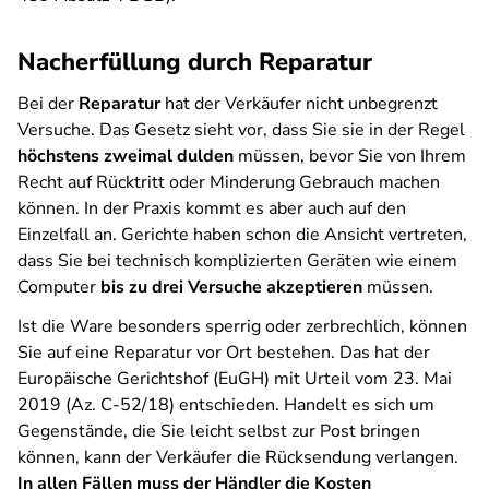
Nacherfüllung durch Reparatur
Bei der
Reparatur
hat der Verkäufer nicht unbegrenzt
Versuche. Das Gesetz sieht vor, dass Sie sie in der Regel
höchstens zweimal dulden
müssen, bevor Sie von Ihrem
Recht auf Rücktritt oder Minderung Gebrauch machen
können. In der Praxis kommt es aber auch auf den
Einzelfall an. Gerichte haben schon die Ansicht vertreten,
dass Sie bei technisch komplizierten Geräten wie einem
Computer
bis zu drei Versuche akzeptieren
müssen.
Ist die Ware besonders sperrig oder zerbrechlich, können
Sie auf eine Reparatur vor Ort bestehen. Das hat der
Europäische Gerichtshof (EuGH) mit Urteil vom 23. Mai
2019 (Az. C-52/18) entschieden. Handelt es sich um
Gegenstände, die Sie leicht selbst zur Post bringen
können, kann der Verkäufer die Rücksendung verlangen.
In allen Fällen muss der Händler die Kosten