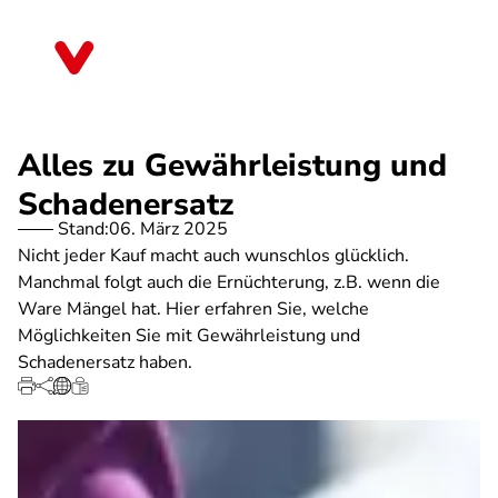
Direkt
zum
Saarland
Inhalt
Alles zu Gewährleistung und
Schadenersatz
Stand:
06. März 2025
Nicht jeder Kauf macht auch wunschlos glücklich.
Manchmal folgt auch die Ernüchterung, z.B. wenn die
Ware Mängel hat. Hier erfahren Sie, welche
Möglichkeiten Sie mit Gewährleistung und
Schadenersatz haben.