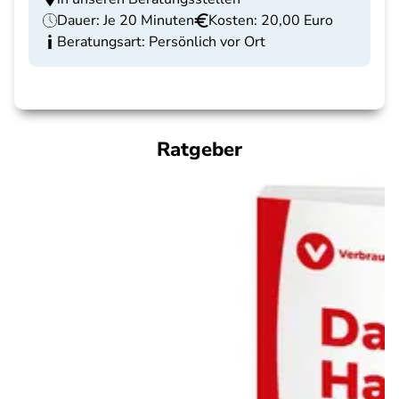
Dauer: Je 20 Minuten
Kosten: 20,00 Euro
Beratungsart: Persönlich vor Ort
Ratgeber