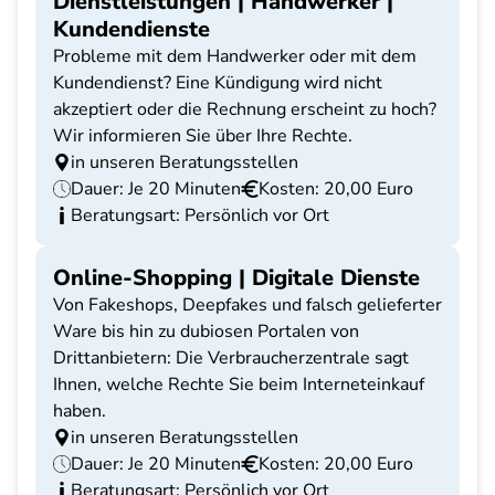
Dienstleistungen | Handwerker |
Kundendienste
Probleme mit dem Handwerker oder mit dem
Kundendienst? Eine Kündigung wird nicht
akzeptiert oder die Rechnung erscheint zu hoch?
Wir informieren Sie über Ihre Rechte.
in unseren Beratungsstellen
Dauer: Je 20 Minuten
Kosten: 20,00 Euro
Beratungsart: Persönlich vor Ort
Online-Shopping | Digitale Dienste
Von Fakeshops, Deepfakes und falsch gelieferter
Ware bis hin zu dubiosen Portalen von
Drittanbietern: Die Verbraucherzentrale sagt
Ihnen, welche Rechte Sie beim Interneteinkauf
haben.
in unseren Beratungsstellen
Dauer: Je 20 Minuten
Kosten: 20,00 Euro
Beratungsart: Persönlich vor Ort