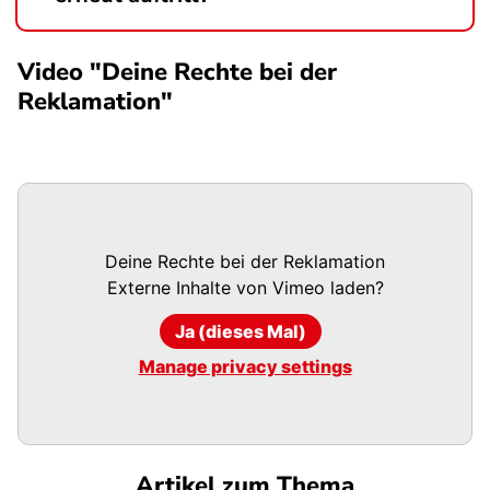
Video "Deine Rechte bei der
Reklamation"
Deine Rechte bei der Reklamation
Externe Inhalte von
Vimeo
laden?
Ja (dieses Mal)
Manage privacy settings
Artikel zum Thema