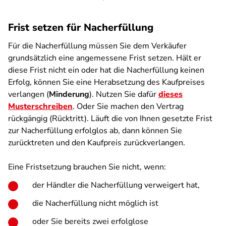
Frist setzen für Nacherfüllung
Für die Nacherfüllung müssen Sie dem Verkäufer
grundsätzlich eine angemessene Frist setzen. Hält er
diese Frist nicht ein oder hat die Nacherfüllung keinen
Erfolg, können Sie eine Herabsetzung des Kaufpreises
verlangen (
Minderung
). Nutzen Sie dafür
dieses
Musterschreiben
. Oder Sie machen den Vertrag
rückgängig (Rücktritt). Läuft die von Ihnen gesetzte Frist
zur Nacherfüllung erfolglos ab, dann können Sie
zurücktreten und den Kaufpreis zurückverlangen.
Eine Fristsetzung brauchen Sie nicht, wenn:
der Händler die Nacherfüllung verweigert hat,
die Nacherfüllung nicht möglich ist
oder Sie bereits zwei erfolglose