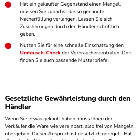
Hat ein gekaufter Gegenstand einen Mangel,
müssen Sie zunächst die so genannte
Nacherfüllung verlangen. Lassen Sie sich
Zusicherungen durch den Händler schriftlich
geben.
Nutzen Sie für eine schnelle Einschätzung den
Umtausch-Check
der Verbraucherzentralen. Dort
finden Sie auch passende Musterbriefe.
Gesetzliche Gewährleistung durch den
Händler
Wenn Sie etwas gekauft haben, muss Ihnen der
Verkäufer die Ware wie vereinbart, also frei von Mängeln,
übergeben. Dieser Anspruch ist gesetzlich geregelt. Hat