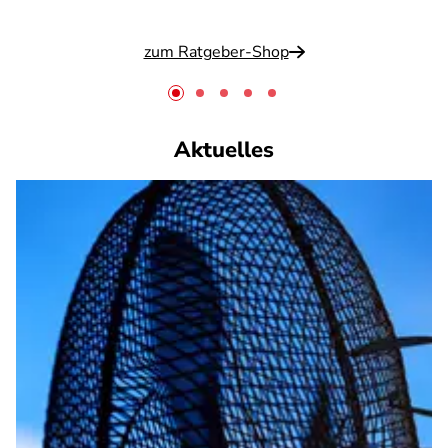
zum Ratgeber-Shop
Aktuelles