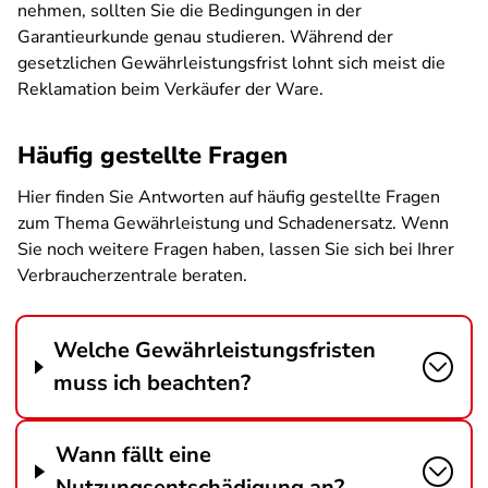
nehmen, sollten Sie die Bedingungen in der
Garantieurkunde genau studieren. Während der
gesetzlichen Gewährleistungsfrist lohnt sich meist die
Reklamation beim Verkäufer der Ware.
Häufig gestellte Fragen
Hier finden Sie Antworten auf häufig gestellte Fragen
zum Thema Gewährleistung und Schadenersatz. Wenn
Sie noch weitere Fragen haben, lassen Sie sich bei Ihrer
Verbraucherzentrale beraten.
Welche Gewährleistungsfristen
muss ich beachten?
Wann fällt eine
Nutzungsentschädigung an?