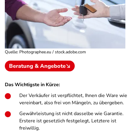
Quelle
:
Photographee.eu / stock.adobe.com
Beratung & Angebote
Das Wichtigste in Kürze:
Der Verkäufer ist verpflichtet, Ihnen die Ware wie
vereinbart, also frei von Mängeln, zu übergeben.
Gewährleistung ist nicht dasselbe wie Garantie.
Erstere ist gesetzlich festgelegt, Letztere ist
freiwillig.