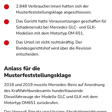
2.848 Verbraucher:innen hatten sich der
Musterfeststellungsklage angeschlossen.
Das Gericht hatte Voraussetzungen geschaffen für
Schadenersatz bei Mercedes GLC- und GLK-
Modellen mit dem Motortyp OM 651.
Das Urteil ist nicht rechtskräftig. Der
Bundesgerichtshof wird über die Revision
entscheiden.
Anlass für die
Musterfeststellungsklage
2018 und 2019 musste Mercedes-Benz auf Anordnung
des Kraftfahrtbundesamts hunderttausende
Dieselfahrzeuge der Modelle GLC und GLK mit dem
Motortyp OM651 zurückrufen.
Der Vorwurf: Einsatz unzulässiger Abschalteinrichtungen.