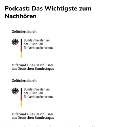
Podcast: Das Wichtigste zum
Nachhören