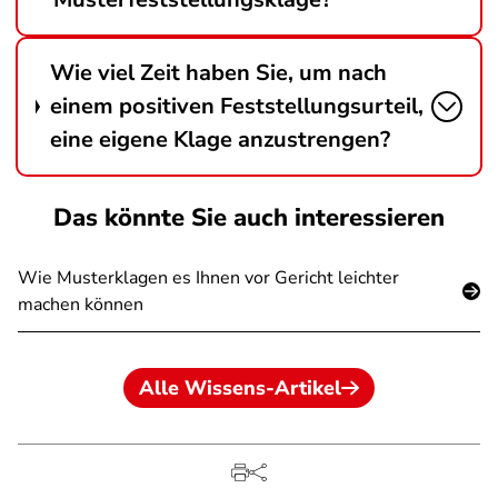
Wie viel Zeit haben Sie, um nach
einem positiven Feststellungsurteil,
eine eigene Klage anzustrengen?
Das könnte Sie auch interessieren
Wie Musterklagen es Ihnen vor Gericht leichter
machen können
Alle Wissens-Artikel