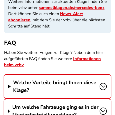
Weitere Informationen zur aktuellen Klage finden Sie
beim vzbv unter
sammelklagen.de/mercedes-benz
.
Dort können Sie auch einen
News-Alert
abonnieren
, mit dem Sie der vzbv über die nächsten
Schritte auf Stand hält.
FAQ
Haben Sie weitere Fragen zur Klage? Neben dem hier
aufgeführten FAQ finden Sie weitere
Informationen
beim vzbv
.
Welche Vorteile bringt Ihnen diese
Klage?
Um welche Fahrzeuge ging es in der
Musterfeststellungsklage?