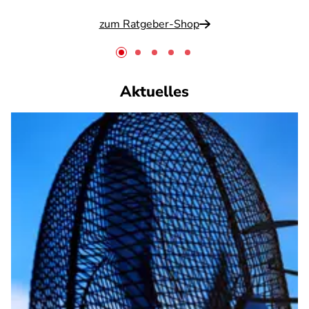
zum Ratgeber-Shop
Aktuelles