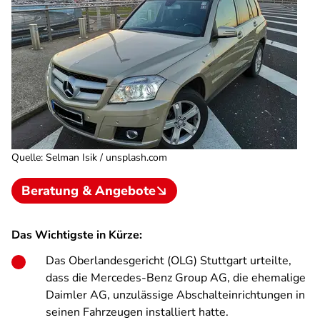
Quelle
:
Selman Isik / unsplash.com
Beratung & Angebote
Das Wichtigste in Kürze:
Das Oberlandesgericht (OLG) Stuttgart urteilte,
dass die Mercedes-Benz Group AG, die ehemalige
Daimler AG, unzulässige Abschalteinrichtungen in
seinen Fahrzeugen installiert hatte.