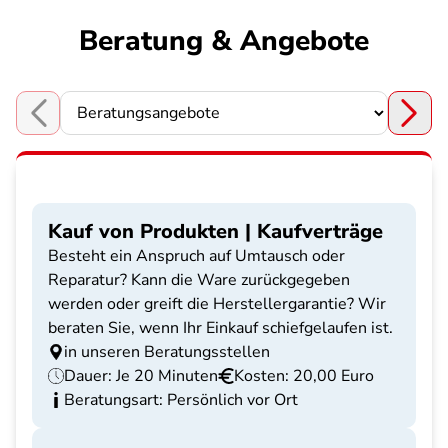
Beratung & Angebote
Choose a section
Kauf von Produkten | Kaufverträge
Besteht ein Anspruch auf Umtausch oder
Reparatur? Kann die Ware zurückgegeben
werden oder greift die Herstellergarantie? Wir
beraten Sie, wenn Ihr Einkauf schiefgelaufen ist.
in unseren Beratungsstellen
Dauer: Je 20 Minuten
Kosten: 20,00 Euro
Beratungsart: Persönlich vor Ort