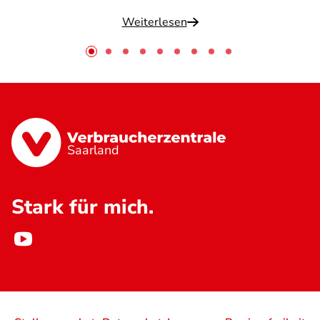
Weiterlesen
Saarland
Stark für mich.