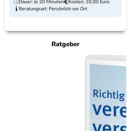
Dauer: Je 20 Minuten
Kosten: 20,00 Euro
Beratungsart: Persönlich vor Ort
Ratgeber