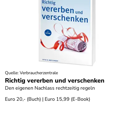
Quelle
:
Verbraucherzentrale
Richtig vererben und verschenken
Den eigenen Nachlass rechtzeitig regeln
Euro 20,- (Buch) | Euro 15,99 (E-Book)