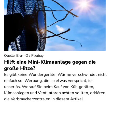
Quelle
:
Bru-nO / Pixabay
Hilft eine Mini-Klimaanlage gegen die
große Hitze?
Es gibt keine Wundergeräte: Wärme verschwindet nicht
einfach so. Werbung, die so etwas verspricht, ist
unseriös. Worauf Sie beim Kauf von Kühlgeräten,
Klimaanlagen und Ventilatoren achten sollten, erklären
die Verbraucherzentralen in diesem Artikel.