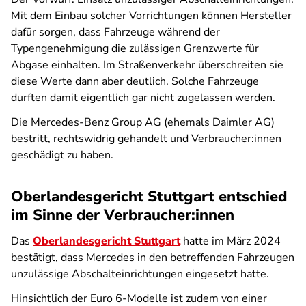
Mit dem Einbau solcher Vorrichtungen können Hersteller
dafür sorgen, dass Fahrzeuge während der
Typengenehmigung die zulässigen Grenzwerte für
Abgase einhalten. Im Straßenverkehr überschreiten sie
diese Werte dann aber deutlich. Solche Fahrzeuge
durften damit eigentlich gar nicht zugelassen werden.
Die Mercedes-Benz Group AG (ehemals Daimler AG)
bestritt, rechtswidrig gehandelt und Verbraucher:innen
geschädigt zu haben.
Oberlandesgericht Stuttgart entschied
im Sinne der Verbraucher:innen
Das
Oberlandesgericht Stuttgart
hatte im März 2024
bestätigt, dass Mercedes in den betreffenden Fahrzeugen
unzulässige Abschalteinrichtungen eingesetzt hatte.
Hinsichtlich der Euro 6-Modelle ist zudem von einer