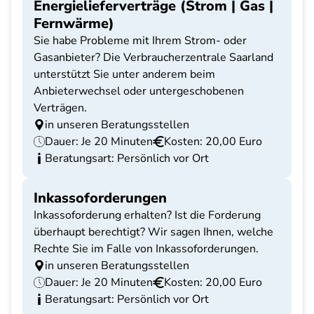
Energielieferverträge (Strom | Gas |
Fernwärme)
Sie habe Probleme mit Ihrem Strom- oder
Gasanbieter? Die Verbraucherzentrale Saarland
unterstützt Sie unter anderem beim
Anbieterwechsel oder untergeschobenen
Verträgen.
in unseren Beratungsstellen
Dauer: Je 20 Minuten
Kosten: 20,00 Euro
Beratungsart: Persönlich vor Ort
Inkassoforderungen
Inkassoforderung erhalten? Ist die Forderung
überhaupt berechtigt? Wir sagen Ihnen, welche
Rechte Sie im Falle von Inkassoforderungen.
in unseren Beratungsstellen
Dauer: Je 20 Minuten
Kosten: 20,00 Euro
Beratungsart: Persönlich vor Ort