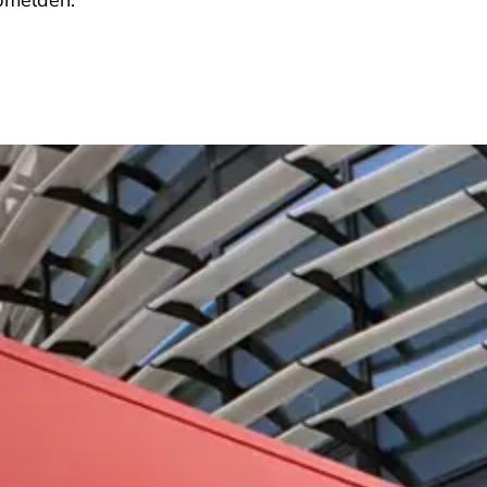
abmelden.