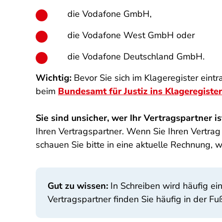
die Vodafone GmbH,
die Vodafone West GmbH oder
die Vodafone Deutschland GmbH.
Wichtig:
Bevor Sie sich im Klageregister eint
beim
Bundesamt für Justiz ins Klageregister
Sie sind unsicher, wer Ihr Vertragspartner is
Ihren Vertragspartner. Wenn Sie Ihren Vertr
schauen Sie bitte in eine aktuelle Rechnung, wi
Gut zu wissen:
In Schreiben wird häufig ei
Vertragspartner finden Sie häufig in der Fu