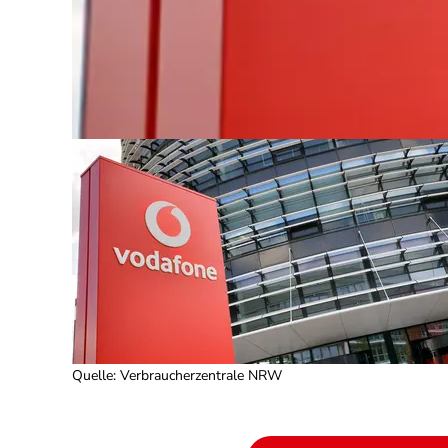
Quelle
:
Verbraucherzentrale NRW