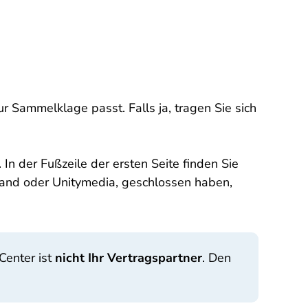
 zur Sammelklage passt. Falls ja, tragen Sie sich
n der Fußzeile der ersten Seite finden Sie
land oder Unitymedia, geschlossen haben,
Center ist
nicht Ihr Vertragspartner
. Den