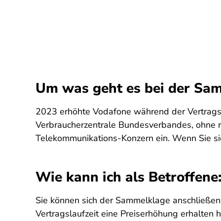
Um was geht es bei der Sa
2023 erhöhte Vodafone während der Vertragsla
Verbraucherzentrale Bundesverbandes, ohne re
Telekommunikations-Konzern ein. Wenn Sie sich
Wie kann ich als Betroffen
Sie können sich der Sammelklage anschließen
Vertragslaufzeit eine Preiserhöhung erhalten 