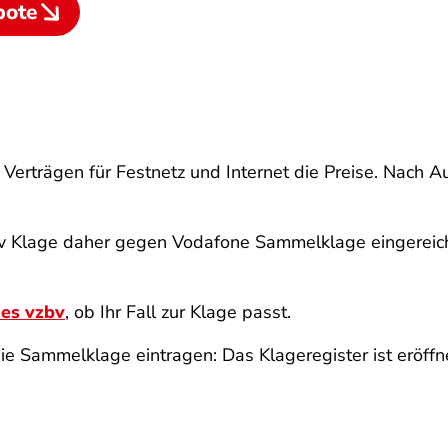
bote
Verträgen für Festnetz und Internet die Preise. Nach 
 Klage daher gegen Vodafone Sammelklage eingereicht
es vzbv
, ob Ihr Fall zur Klage passt.
 die Sammelklage eintragen: Das Klageregister ist eröffn