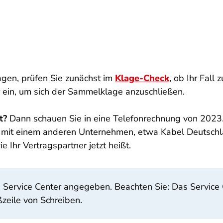
ragen, prüfen Sie zunächst im
Klage-Check
, ob Ihr Fall
ein, um sich der Sammelklage anzuschließen.
t?
Dann schauen Sie in eine Telefonrechnung von 2023. I
ag mit einem anderen Unternehmen, etwa Kabel Deutsch
e Ihr Vertragspartner jetzt heißt.
n Service Center angegeben. Beachten Sie: Das Service 
ßzeile von Schreiben.