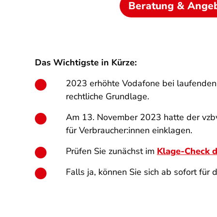
Beratung & Ange
Das Wichtigste in Kürze:
2023 erhöhte Vodafone bei laufenden 
rechtliche Grundlage.
Am 13. November 2023 hatte der vzbv
für Verbraucher:innen einklagen.
Prüfen Sie zunächst im
Klage-Check d
Falls ja, können Sie sich ab sofort für